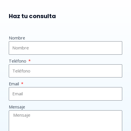
Haz tu consulta
Nombre
Teléfono
Email
Mensaje